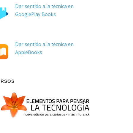
Dar sentido a la técnica en
GooglePlay Books
Dar sentido a la técnica en
AppleBooks
URSOS