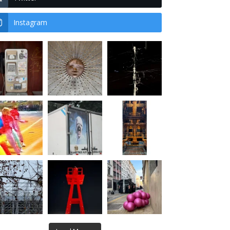
Instagram