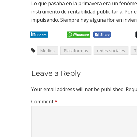
Lo que pasaba en la primavera era un fenóme
instrumento de rentabilidad publicitaria. Por
impulsando. Siempre hay alguna flor en invier
Whatsapp
Share
Share
Medios
Plataformas
redes sociales
T
Leave a Reply
Your email address will not be published.
Requ
Comment
*