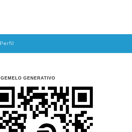
Perfil
 GEMELO GENERATIVO