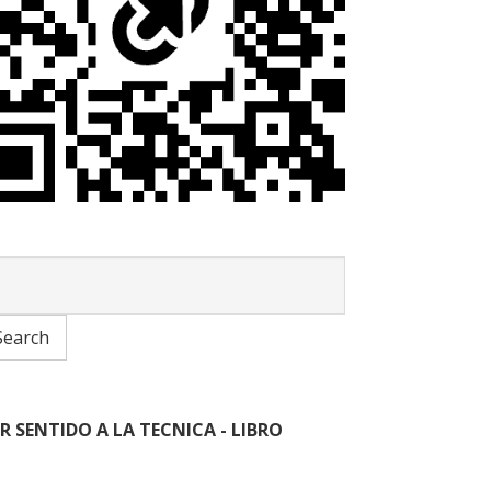
R SENTIDO A LA TECNICA - LIBRO