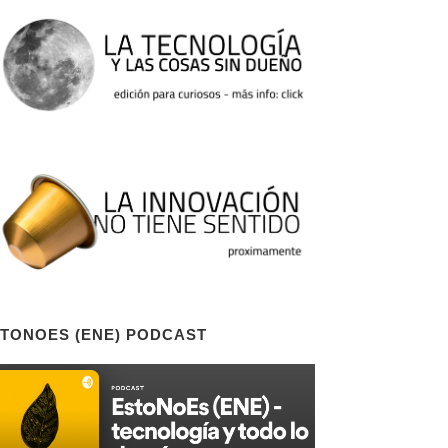
TONOES (ENE) PODCAST