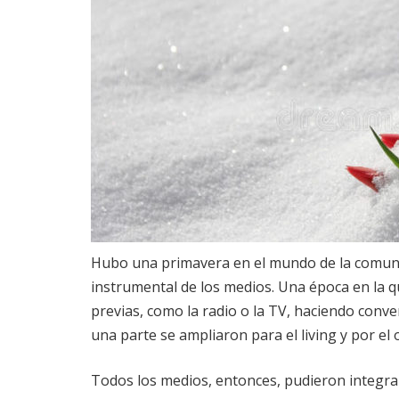
Hubo una primavera en el mundo de la comuni
instrumental de los medios. Una época en la q
previas, como la radio o la TV, haciendo conv
una parte se ampliaron para el living y por el
Todos los medios, entonces, pudieron integrar