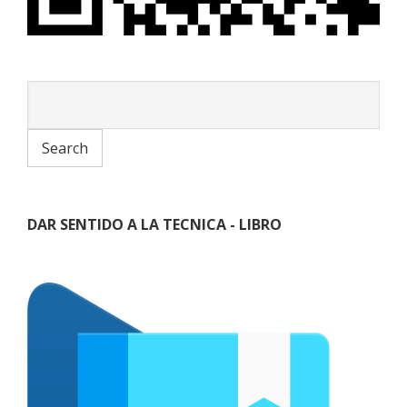
DAR SENTIDO A LA TECNICA - LIBRO