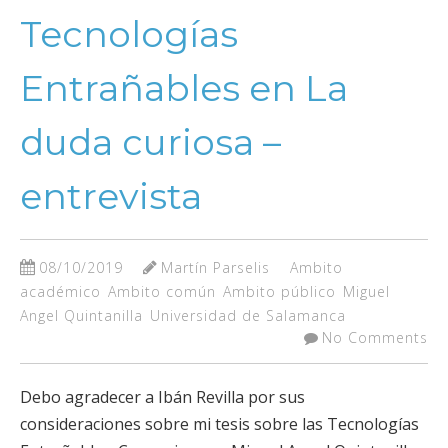
Tecnologías
Entrañables en La
duda curiosa –
entrevista
08/10/2019
Martín Parselis
Ambito
académico
Ambito común
Ambito público
Miguel
Angel Quintanilla
Universidad de Salamanca
No Comments
Debo agradecer a Ibán Revilla por sus
consideraciones sobre mi tesis sobre las Tecnologías