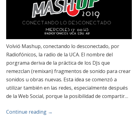
Volvió Mashup, conectando lo desconectado, por
Radiofónicos, la radio de la UCA. El nombre del
porgrama deriva de la práctica de los DJs que
remezclan (remixan) fragmentos de sonido para crear
sonidos u obras nuevas. Esta idea se comenzó a
utilizar también en las redes, especialmente después
de la Web Social, porque la posibilidad de compartir…
Continue reading
→