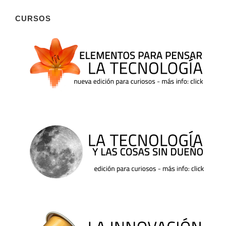
CURSOS