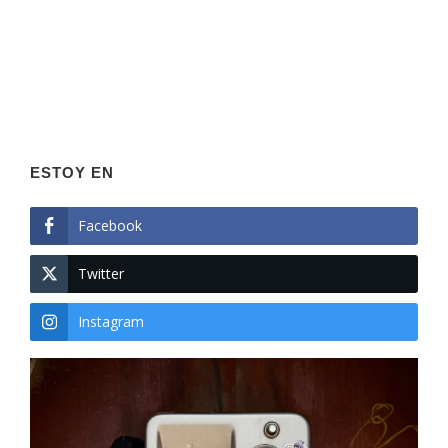
ESTOY EN
Facebook
Twitter
Instagram