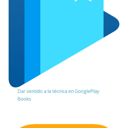
Dar sentido a la técnica en GooglePlay
Books