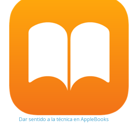
Dar sentido a la técnica en AppleBooks