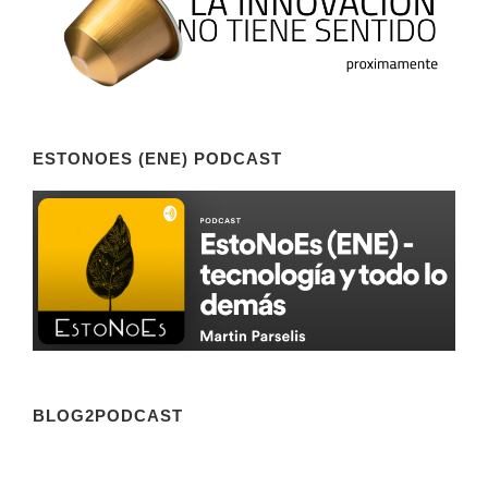
ESTONOES (ENE) PODCAST
BLOG2PODCAST