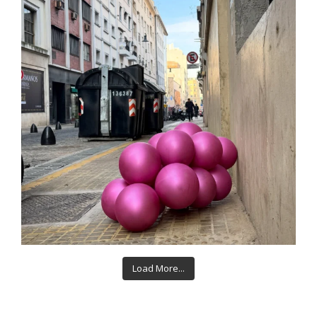
Load More...