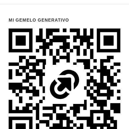
MI GEMELO GENERATIVO