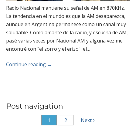
Radio Nacional mantiene su señal de AM en 870KHz.
La tendencia en el mundo es que la AM desaparezca,
aunque en Argentina permanece como un canal muy
saludable. Como amante de la radio, y escucha de AM,
pasé varias veces por Nacional AM y alguna vez me
encontré con “el zorro y el erizo“, el…
Continue reading
→
Post navigation
1
2
Next