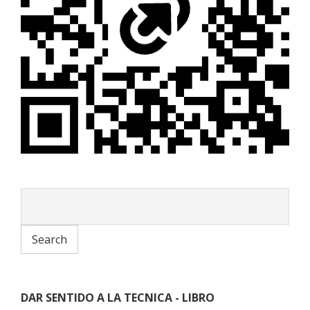
DAR SENTIDO A LA TECNICA - LIBRO