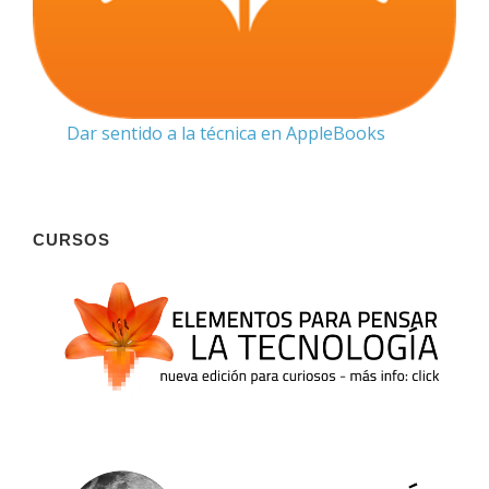
Dar sentido a la técnica en AppleBooks
CURSOS