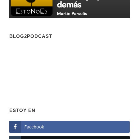
BLOG2PODCAST
ESTOY EN
Facebook