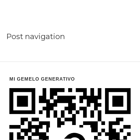
Post navigation
MI GEMELO GENERATIVO