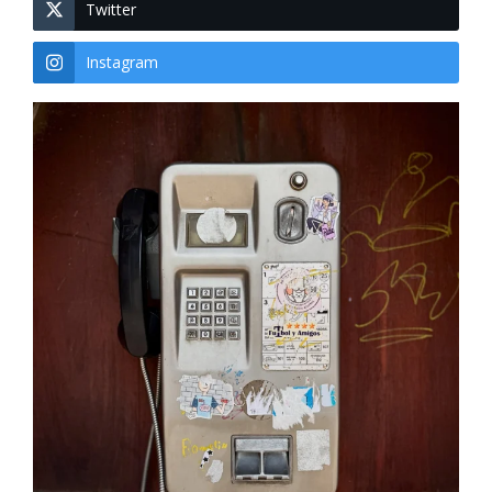
Twitter
Instagram