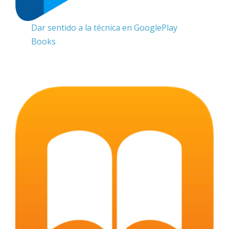
Dar sentido a la técnica en GooglePlay
Books