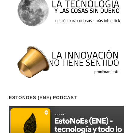
ESTONOES (ENE) PODCAST