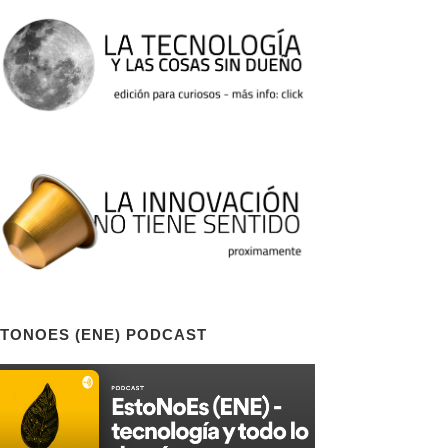
TONOES (ENE) PODCAST