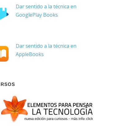
Dar sentido a la técnica en
GooglePlay Books
Dar sentido a la técnica en
AppleBooks
URSOS