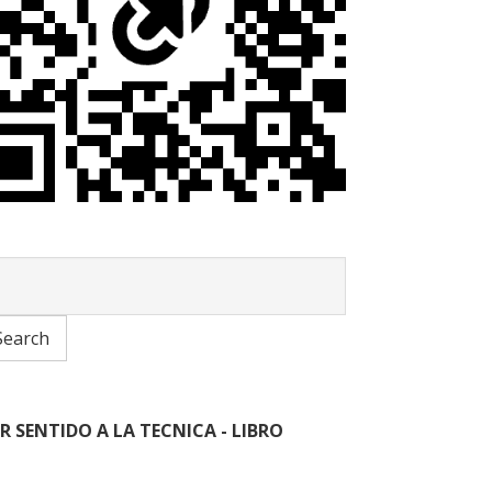
R SENTIDO A LA TECNICA - LIBRO