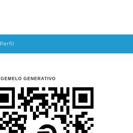
Perfil
 GEMELO GENERATIVO